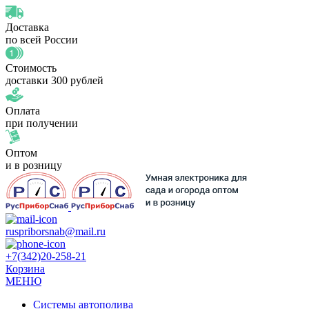
Доставка
по всей России
Стоимость
доставки 300 рублей
Оплата
при получении
Оптом
и в розницу
ruspriborsnab@mail.ru
+7(342)20-258-21
Корзина
МЕНЮ
Системы автополива