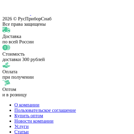
2026 © РусПриборСнаб
Все права защищены
Доставка
по всей России
Стоимость
доставки 300 рублей
Оплата
при получении
Оптом
и в розницу
О компании
Пользовательское соглашение
Купить оптом
Новости компании
Услуги
Статьи