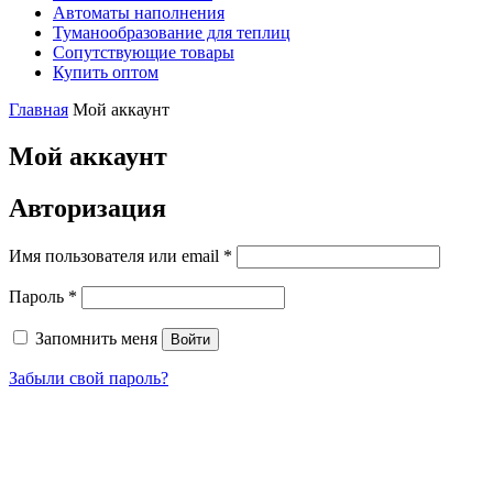
Автоматы наполнения
Туманообразование для теплиц
Сопутствующие товары
Купить оптом
Главная
Мой аккаунт
Мой аккаунт
Авторизация
Имя пользователя или email
*
Пароль
*
Запомнить меня
Войти
Забыли свой пароль?