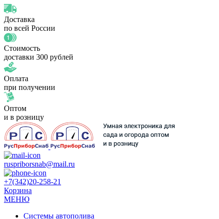
Доставка
по всей России
Стоимость
доставки 300 рублей
Оплата
при получении
Оптом
и в розницу
ruspriborsnab@mail.ru
+7(342)20-258-21
Корзина
МЕНЮ
Системы автополива