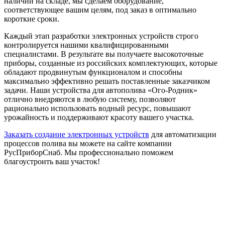
наличии на складе, мы сделаем оборудование,
соответствующее вашим целям, под заказ в оптимально
короткие сроки.
Каждый этап разработки электронных устройств строго
контролируется нашими квалифицированными
специалистами. В результате вы получаете высокоточные
приборы, созданные из российских комплектующих, которые
обладают продвинутым функционалом и способны
максимально эффективно решать поставленные заказчиком
задачи. Наши устройства для автополива «Ого-Родник»
отлично внедряются в любую систему, позволяют
рационально использовать водный ресурс, повышают
урожайность и поддерживают красоту вашего участка.
Заказать создание электронных устройств
для автоматизации
процессов полива вы можете на сайте компании
РусПриборСнаб. Мы профессионально поможем
благоустроить ваш участок!