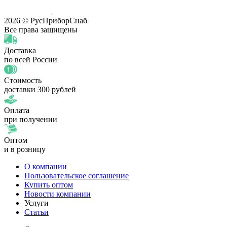
2026 © РусПриборСнаб
Все права защищены
Доставка
по всей России
Стоимость
доставки 300 рублей
Оплата
при получении
Оптом
и в розницу
О компании
Пользовательское соглашение
Купить оптом
Новости компании
Услуги
Статьи