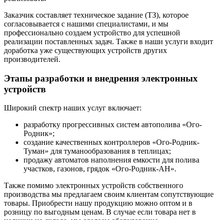
Заказчик составляет техническое задание (ТЗ), которое
согласовывается с нашими специалистами, и мы
профессионально создаем устройство для успешной
реализации поставленных задач. Также в наши услуги входит
доработка уже существующих устройств других
производителей.
Этапы разработки и внедрения электронных
устройств
Широкий спектр наших услуг включает:
разработку прогрессивных систем автополива «Ого-
Родник»;
создание качественных контроллеров «Ого-Родник-
Туман» для туманообразования в теплицах;
продажу автоматов наполнения емкости для полива
участков, газонов, грядок «Ого-Родник-АН».
Также помимо электронных устройств собственного
производства мы предлагаем своим клиентам сопутствующие
товары. Приобрести нашу продукцию можно оптом и в
розницу по выгодным ценам. В случае если товара нет в