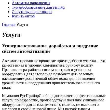
Автоматы наполнения
Туманообразование для теплиц
Сопутствующие товары
Купить оптом
Главная
Услуги
Услуги
Усовершенствование, доработка и внедрение
систем автоматизации
Автоматизированное орошение приусадебного участка – это
качественная и удобная альтернатива ручному поливу.
Правильная разработка систем контроля и установка
оборудования для автополива позволяет дать зеленым
насаждениям достаточный объем воды для повышения
урожайности и поддержания привлекательного внешнего
вида.
Компания РусПриборСнаб предоставляет профессиональные
услуги по разработке, производству и поставке уникального
оборудования для автоматического полива, не имеющего
аналогов в своей ценовой нише. Мы разрабатываем