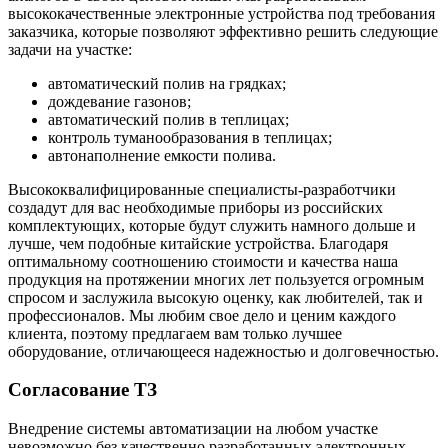
высококачественные электронные устройства под требования
заказчика, которые позволяют эффективно решить следующие
задачи на участке:
автоматический полив на грядках;
дождевание газонов;
автоматический полив в теплицах;
контроль туманообразования в теплицах;
автонаполнение емкости полива.
Высококвалифицированные специалисты-разработчики
создадут для вас необходимые приборы из российских
комплектующих, которые будут служить намного дольше и
лучше, чем подобные китайские устройства. Благодаря
оптимальному соотношению стоимости и качества наша
продукция на протяжении многих лет пользуется огромным
спросом и заслужила высокую оценку, как любителей, так и
профессионалов. Мы любим свое дело и ценим каждого
клиента, поэтому предлагаем вам только лучшее
оборудование, отличающееся надежностью и долговечностью.
Согласование ТЗ
Внедрение системы автоматизации на любом участке
невозможно без качественно разработанных электронных